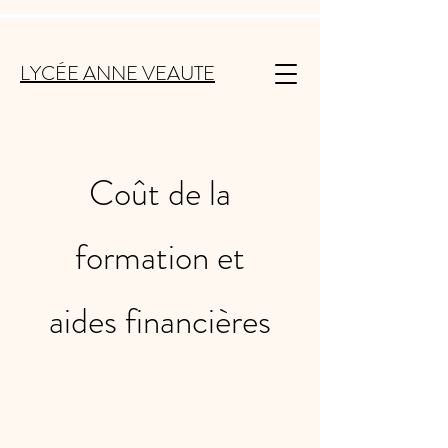
LYCÉE ANNE VEAUTE
Coût de la
formation et
aides
financières