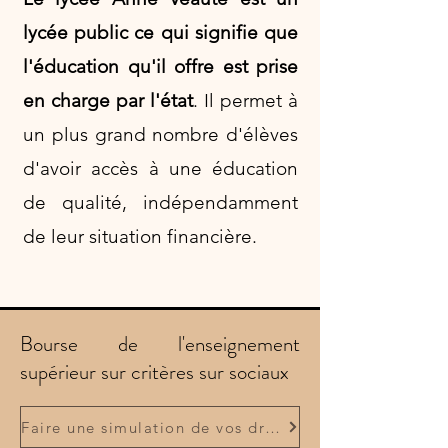
lycée public ce qui signifie que
l'éducation qu'il offre est prise
en charge par l'état
. Il permet à
un plus grand nombre d'élèves
d'avoir accès à une éducation
de qualité, indépendamment
de leur situation financière.
Bourse de l'enseignement
supérieur sur critères sur sociaux
Faire une simulation de vos droits aux bourses