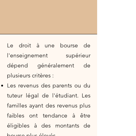
Le droit à une bourse de
l'enseignement supérieur
dépend généralement de
plusieurs critères :
Les revenus des parents ou du
tuteur légal de l'étudiant. Les
familles ayant des revenus plus
faibles ont tendance à être
éligibles à des montants de
bourse plus élevés.