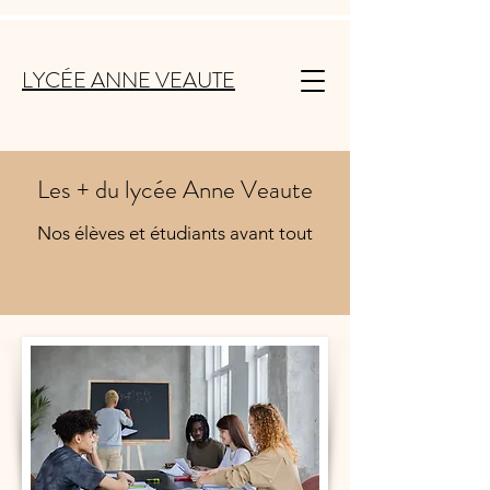
LYCÉE ANNE VEAUTE
Les + du lycée Anne Veaute
Nos élèves et étudiants avant tout