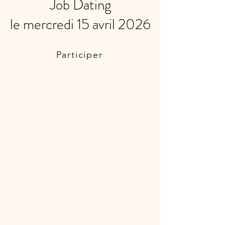
Job Dating
le mercredi 15 avril 2026
Participer