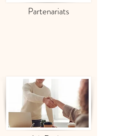
Partenariats