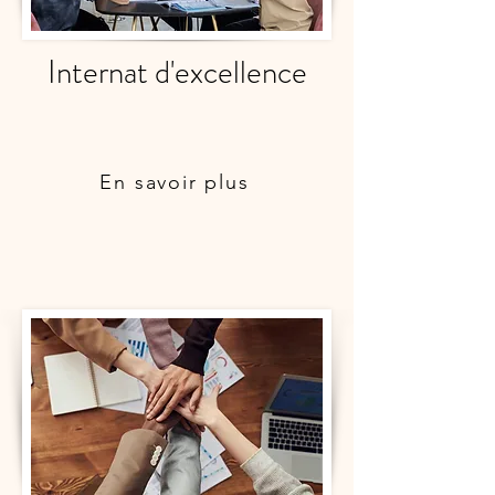
Internat d'excellence
En savoir plus