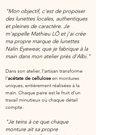
"Mon objectif, c'est de proposer 
des lunettes locales, authentiques 
et pleines de caractère. Je 
m'appelle Mathieu LÔ et j'ai crée 
ma propre marque de lunettes 
Nalin Eyewear, que je fabrique à la 
main dans mon atelier près d'Albi."
Dans son atelier, l'artisan transforme 
l'
acétate de cellulose
 en montures 
uniques, entièrement réalisées à la 
main. Chaque paire est le fruit d'un 
travail minutieux où chaque détail 
compte.
"Je teins à ce que chaque 
monture ait sa propre 