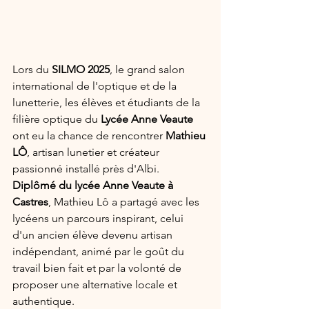
Lors du 
SILMO 2025
, le grand salon 
international de l'optique et de la 
lunetterie, les élèves et étudiants de la 
filière optique du 
Lycée Anne Veaute
ont eu la chance de rencontrer 
Mathieu 
LÔ
, artisan lunetier et créateur 
passionné installé près d'Albi.
Diplômé du lycée Anne Veaute à 
Castres
, Mathieu Lô a partagé avec les 
lycéens un parcours inspirant, celui 
d'un ancien élève devenu artisan 
indépendant, animé par le goût du 
travail bien fait et par la volonté de 
proposer une alternative locale et 
authentique.