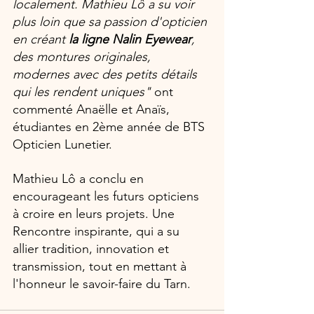
localement. Mathieu Lô a su voir 
plus loin que sa passion d'opticien 
en créant 
la ligne Nalin Eyewear
, 
des montures originales, 
modernes avec des petits détails 
qui les rendent uniques" 
ont 
commenté Anaëlle et Anaïs, 
étudiantes en 2ème année de BTS 
Opticien Lunetier. 
Mathieu Lô a conclu en 
encourageant les futurs opticiens 
à croire en leurs projets. Une 
Rencontre inspirante, qui a su 
allier tradition, innovation et 
transmission, tout en mettant à 
l'honneur le savoir-faire du Tarn.