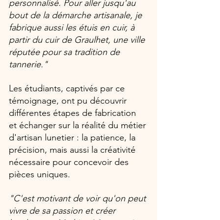
personnalisé. Pour aller jusqu'au 
bout de la démarche artisanale, je 
fabrique aussi les étuis en cuir, à 
partir du cuir de Graulhet, une ville 
réputée pour sa tradition de 
tannerie."
Les étudiants, captivés par ce 
témoignage, ont pu découvrir 
différentes étapes de fabrication 
et échanger sur la réalité du métier 
d'artisan lunetier : la patience, la 
précision, mais aussi la créativité 
nécessaire pour concevoir des 
pièces uniques.
"C'est motivant de voir qu'on peut 
vivre de sa passion et créer 